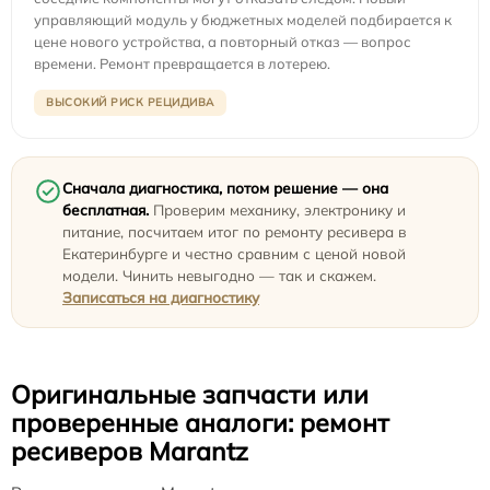
управляющий модуль у бюджетных моделей подбирается к
цене нового устройства, а повторный отказ — вопрос
времени. Ремонт превращается в лотерею.
ВЫСОКИЙ РИСК РЕЦИДИВА
Сначала диагностика, потом решение — она
бесплатная.
Проверим механику, электронику и
питание, посчитаем итог по ремонту ресивера в
Екатеринбурге и честно сравним с ценой новой
модели. Чинить невыгодно — так и скажем.
Записаться на диагностику
Оригинальные запчасти или
проверенные аналоги: ремонт
ресиверов Marantz