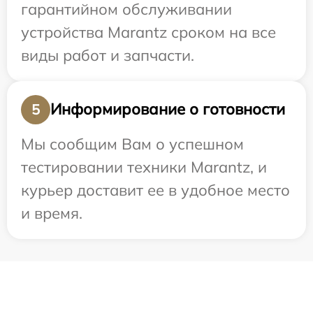
гарантийном обслуживании
устройства Marantz сроком на все
виды работ и запчасти.
Информирование о готовности
5
Мы сообщим Вам о успешном
тестировании техники Marantz, и
курьер доставит ее в удобное место
и время.