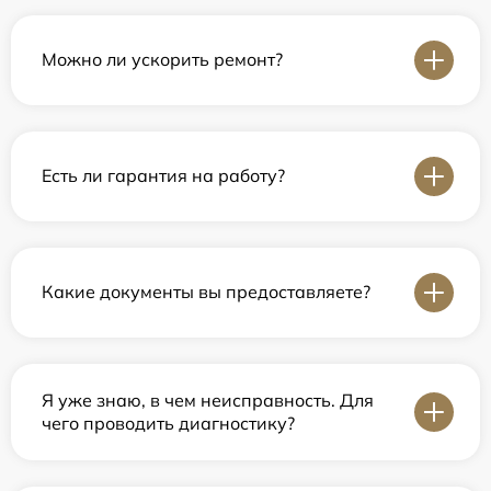
Можно ли ускорить ремонт?
Есть ли гарантия на работу?
Какие документы вы предоставляете?
Я уже знаю, в чем неисправность. Для
чего проводить диагностику?