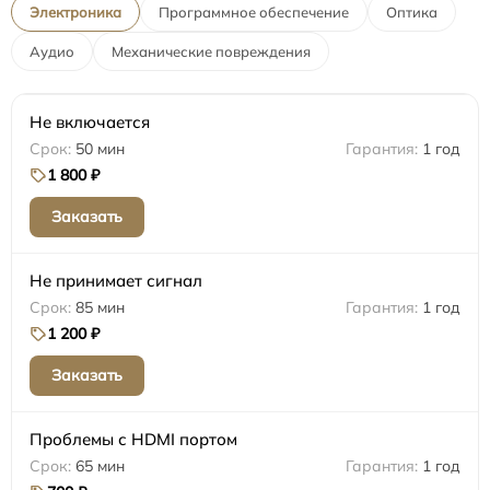
Электроника
Программное обеспечение
Оптика
Аудио
Механические повреждения
Не включается
50 мин
1 год
1 800 ₽
Заказать
Не принимает сигнал
85 мин
1 год
1 200 ₽
Заказать
Проблемы с HDMI портом
65 мин
1 год