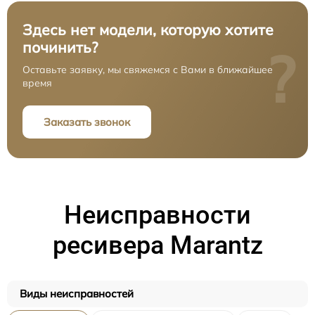
Здесь нет модели, которую хотите
починить?
?
Оставьте заявку, мы свяжемся с Вами в ближайшее
время
Заказать звонок
Неисправности
ресивера Marantz
Виды неисправностей