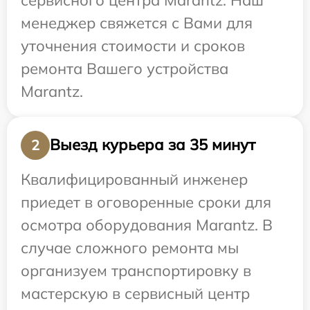
менеджер свяжется с Вами для
уточнения стоимости и сроков
ремонта Вашего устройства
Marantz.
Выезд курьера за 35 минут
2
Квалифицированный инженер
приедет в оговоренные сроки для
осмотра оборудования Marantz. В
случае сложного ремонта мы
организуем транспортировку в
мастерскую в сервисный центр