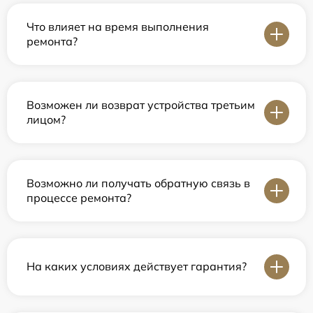
Что влияет на время выполнения
ремонта?
Возможен ли возврат устройства третьим
лицом?
Возможно ли получать обратную связь в
процессе ремонта?
На каких условиях действует гарантия?