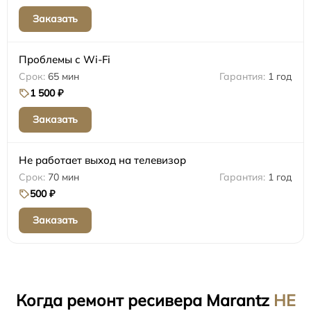
Заказать
Проблемы с Wi-Fi
65 мин
1 год
1 500 ₽
Заказать
Не работает выход на телевизор
70 мин
1 год
500 ₽
Заказать
Когда ремонт ресивера Marantz
НЕ