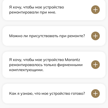
Я хочу, чтобы мое устройство
ремонтировали при мне.
Можно ли присутствовать при ремонте?
Я хочу, чтобы мое устройство Marantz
ремонтировалось только фирменными
комплектующими.
Как я узнаю, что мое устройство готово?