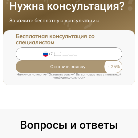
Нужна консультация?
Закажите бесплатную консультацию
Бесплатная консультация со
специалистом
Оставить заявку
Нажимая на кнопку "Оставить заявку" Вы соглашаетесь c
политикой
конфиденциальности
Вопросы и ответы