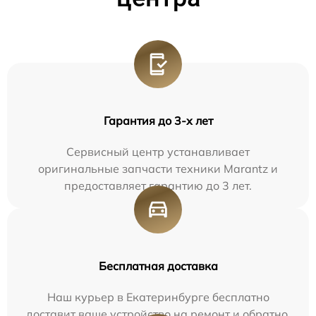
Гарантия до 3-х лет
Сервисный центр устанавливает
оригинальные запчасти техники Marantz и
предоставляет гарантию до 3 лет.
Бесплатная доставка
Наш курьер в Екатеринбурге бесплатно
доставит ваше устройство на ремонт и обратно.