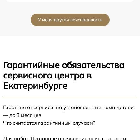
У меня другая неисправность
Гарантийные обязательства
сервисного центра в
Екатеринбурге
Гарантия от сервиса: на установленные нами детали
— до 3 месяцев.
Что считается гарантийным случаем?
Для работ: Повторное проявление неисправности,