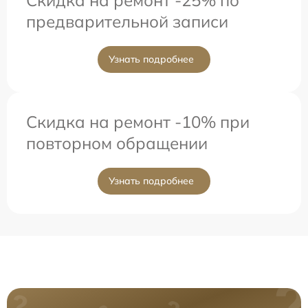
предварительной записи
Узнать подробнее
Скидка на ремонт -10% при
повторном обращении
Узнать подробнее