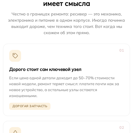
имеет смысла
Честно о границах ремонта: ресивер — это механика,
электроника и питание в одном корпусе. Иногда починка
выходит дороже, чем техника того стоит. Вот когда мы
скажем об этом прямо.
01
Дорого стоит сам ключевой узел
Если цена одной детали доходит до 50–70% стоимости
новой модели, ремонт теряет смысл: платите почти как за
новое устройство, а остальные узлы остаются
изношенными.
ДОРОГАЯ ЗАПЧАСТЬ
02