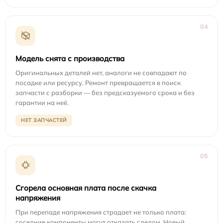
04
Модель снята с производства
Оригинальных деталей нет, аналоги не совпадают по
посадке или ресурсу. Ремонт превращается в поиск
запчасти с разборки — без предсказуемого срока и без
гарантии на неё.
НЕТ ЗАПЧАСТЕЙ
05
Сгорела основная плата после скачка
напряжения
При перепаде напряжения страдает не только плата:
соседние компоненты могут отказать следом. Новый