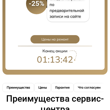
-25%
по
предварительной
записи на сайте
Цены на ремонт
Конец акции
01:13:41
Преимущества
Цены
Гарантия
Что согласуем
Преимущества сервис-
центра