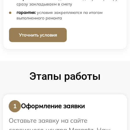
сразу закладываем в смету
гарантия:
условия закрепляются по итогам
выполненного ремонта
Уточнить условия
Этапы работы
Оформление заявки
1
Оставьте заявку на сайте
сервисного центра Marantz. Наш