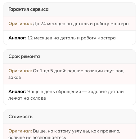
Гарантия сервиса
До 24 месяцев на деталь и работу мастера
12 месяцев на деталь и работу мастера
Срок ремонта
От 1 до 5 дней: редкие позиции едут под
заказ
Чаще в день обращения — ходовые детали
лежат на складе
Стоимость
Выше, но к этому узлу вы, как правило,
больше не возвращаетесь