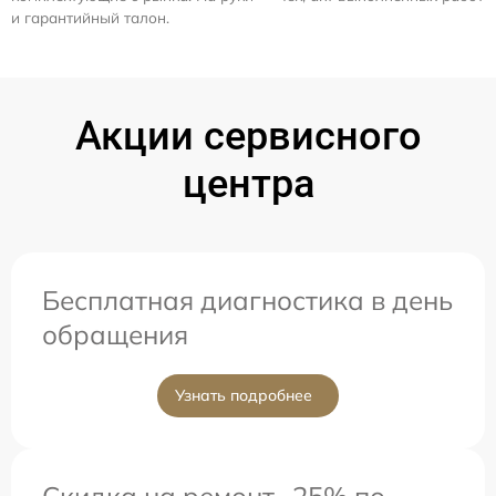
и гарантийный талон.
Акции сервисного
центра
Бесплатная диагностика в день
обращения
Узнать подробнее
Скидка на ремонт -25% по