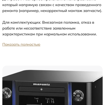
который напрямую связан с качеством проведенного
ремонта (например, некорректный монтаж запчасти).
Для комплектующих: Внезапная поломка, отказ в
работе или несоответствие заявленным
характеристикам при нормальном использовании.
Показать полностью