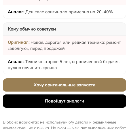
Дешевле оригинала примерно на 20–40%
Кому обычно советуем
Новая, дорогая или редкая техника; ремонт
«вдолгую», перед продажей
Техника старше 5 лет, ограниченный бюджет,
нужно починить срочно
Хочу оригинальные запчасти
Подойдут аналоги
В обоих вариантах не используем б/у детали и безымянные
комплектующие с рынка. На руки — чек, акт выполненных работ