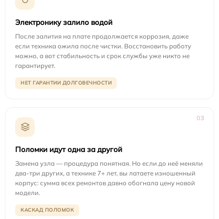
Электронику залило водой
После залития на плате продолжается коррозия, даже
если техника ожила после чистки. Восстановить работу
можно, а вот стабильность и срок службы уже никто не
гарантирует.
НЕТ ГАРАНТИИ ДОЛГОВЕЧНОСТИ
03
Поломки идут одна за другой
Замена узла — процедура понятная. Но если до неё меняли
два-три других, а технике 7+ лет, вы латаете изношенный
корпус: сумма всех ремонтов давно обогнала цену новой
модели.
КАСКАД ПОЛОМОК