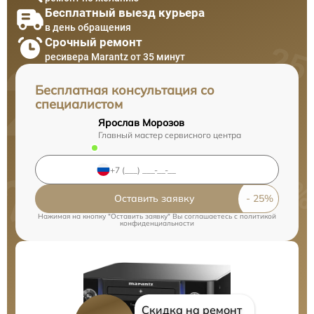
Бесплатный выезд курьера
в день обращения
Срочный ремонт
ресивера Marantz от 35 минут
Бесплатная консультация со
специалистом
Ярослав Морозов
Главный мастер сервисного центра
Оставить заявку
Нажимая на кнопку "Оставить заявку" Вы соглашаетесь c
политикой
конфиденциальности
Скидка на ремонт