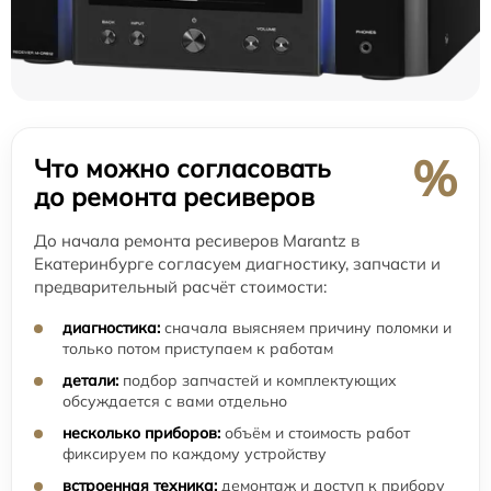
%
Что можно согласовать
до ремонта ресиверов
До начала ремонта ресиверов Marantz в
Екатеринбурге согласуем диагностику, запчасти и
предварительный расчёт стоимости:
диагностика:
сначала выясняем причину поломки и
только потом приступаем к работам
детали:
подбор запчастей и комплектующих
обсуждается с вами отдельно
несколько приборов:
объём и стоимость работ
фиксируем по каждому устройству
встроенная техника:
демонтаж и доступ к прибору