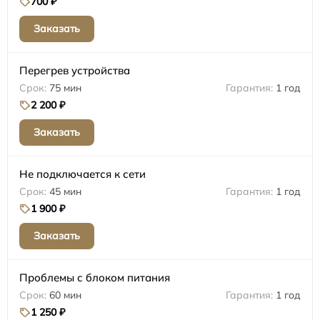
700 ₽
Заказать
Перегрев устройства
75 мин
1 год
2 200 ₽
Заказать
Не подключается к сети
45 мин
1 год
1 900 ₽
Заказать
Проблемы с блоком питания
60 мин
1 год
1 250 ₽