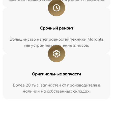
Срочный ремонт
Большинство неисправностей техники Marantz
мы устраняем в течение 2 часов.
Оригинальные запчасти
Более 20 тыс. запчастей от производителя в
наличии на собственных складах.