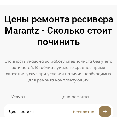
Цены ремонта ресивера
Marantz - Сколько стоит
починить
Стоимость указана за работу специалиста без учета
запчастей. В таблице указано среднее время
оказания услуг при условии наличия необходимых
для ремонта комплектующих
Услуга
Цена ремонта
Диагностика
бесплатно