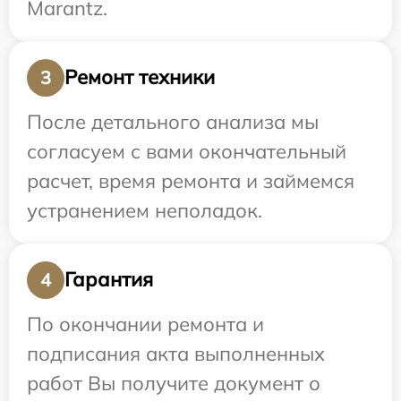
Marantz.
Ремонт техники
3
После детального анализа мы
согласуем с вами окончательный
расчет, время ремонта и займемся
устранением неполадок.
Гарантия
4
По окончании ремонта и
подписания акта выполненных
работ Вы получите документ о