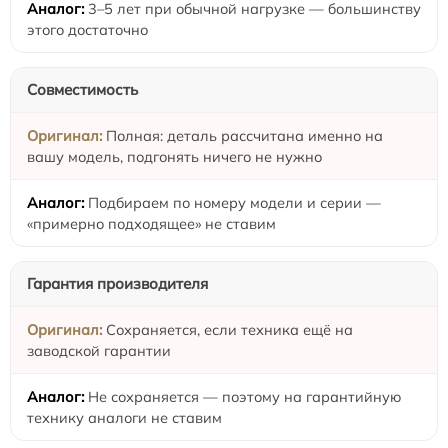
3–5 лет при обычной нагрузке — большинству
этого достаточно
Совместимость
Полная: деталь рассчитана именно на
вашу модель, подгонять ничего не нужно
Подбираем по номеру модели и серии —
«примерно подходящее» не ставим
Гарантия производителя
Сохраняется, если техника ещё на
заводской гарантии
Не сохраняется — поэтому на гарантийную
технику аналоги не ставим