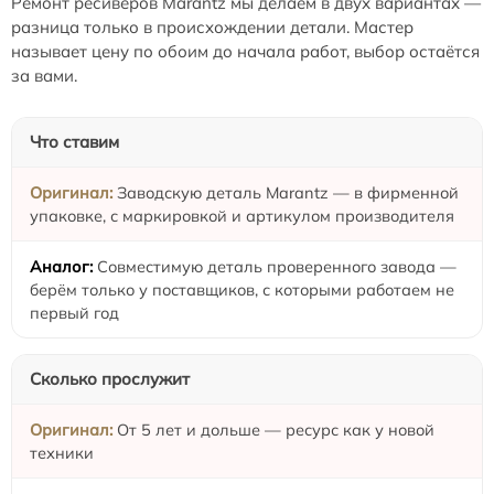
Ремонт ресиверов Marantz мы делаем в двух вариантах —
разница только в происхождении детали. Мастер
называет цену по обоим до начала работ, выбор остаётся
за вами.
Что ставим
Заводскую деталь Marantz — в фирменной
упаковке, с маркировкой и артикулом производителя
Совместимую деталь проверенного завода —
берём только у поставщиков, с которыми работаем не
первый год
Сколько прослужит
От 5 лет и дольше — ресурс как у новой
техники