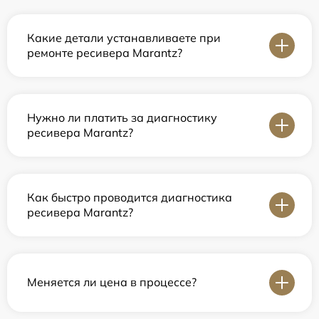
Какие детали устанавливаете при
ремонте ресивера Marantz?
Нужно ли платить за диагностику
ресивера Marantz?
Как быстро проводится диагностика
ресивера Marantz?
Меняется ли цена в процессе?